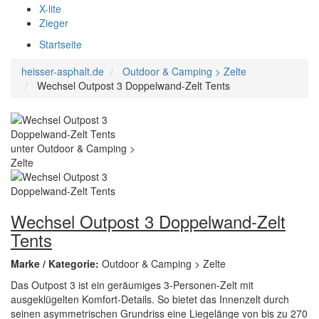
X-lite
Zieger
Startseite
heisser-asphalt.de
Outdoor & Camping > Zelte
Wechsel Outpost 3 Doppelwand-Zelt Tents
Wechsel Outpost 3 Doppelwand-Zelt
Tents
Marke / Kategorie:
Outdoor & Camping > Zelte
Das Outpost 3 ist ein geräumiges 3-Personen-Zelt mit
ausgeklügelten Komfort-Details. So bietet das Innenzelt durch
seinen asymmetrischen Grundriss eine Liegelänge von bis zu 270