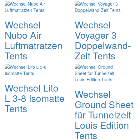
Wechsel
Wechsel
Nubo Air
Voyager 3
Luftmatratzen
Doppelwand-
Tents
Zelt Tents
Wechsel Lito
Wechsel
L 3-8 Isomatte
Ground Sheet
Tents
für Tunnelzelt
Louis Edition
Tents