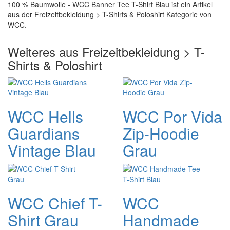
100 % Baumwolle - WCC Banner Tee T-Shirt Blau ist ein Artikel
aus der Freizeitbekleidung > T-Shirts & Poloshirt Kategorie von
WCC.
Weiteres aus Freizeitbekleidung > T-
Shirts & Poloshirt
WCC Hells
WCC Por Vida
Guardians
Zip-Hoodie
Vintage Blau
Grau
WCC Chief T-
WCC
Shirt Grau
Handmade