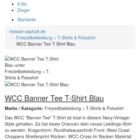
X-lite
Zieger
Startseite
heisser-asphalt.de
Freizeitbekleidung > T-Shirts & Poloshirt
WCC Banner Tee T-Shirt Blau
WCC Banner Tee T-Shirt Blau
Marke / Kategorie:
Freizeitbekleidung > T-Shirts & Poloshirt
Das WCC *Banner Tee* T-Shirt ist total in diesem Navy-Vintage-
Style gehalten. Es hat beste Chancen dein neues Lieblings-Shirt
zu werden. Kragenform: Rundhalsausschnitt Front: West Coast
Choppers Streifenprint Rücken: WCC-Cross im Nacken Material: