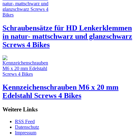
Schraubensätze für HD Lenkerklemmen
in natur- mattschwarz und glanzschwarz
Screws 4 Bikes
Kennzeichenschrauben M6 x 20 mm
Edelstahl Screws 4 Bikes
Weitere Links
RSS Feed
Datenschutz
Impressum