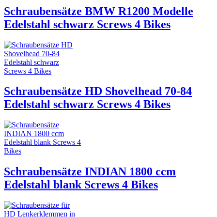
Schraubensätze BMW R1200 Modelle
Edelstahl schwarz Screws 4 Bikes
Schraubensätze HD Shovelhead 70-84
Edelstahl schwarz Screws 4 Bikes
Schraubensätze INDIAN 1800 ccm
Edelstahl blank Screws 4 Bikes