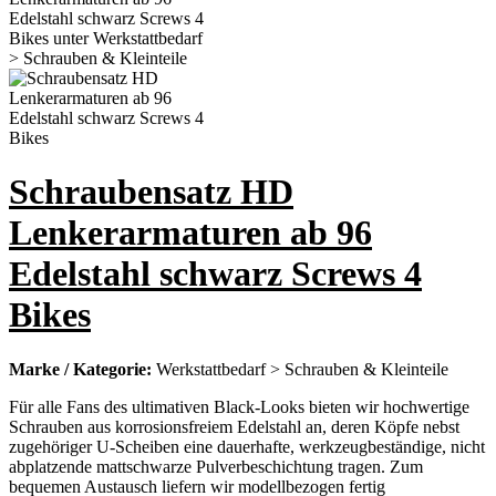
Schraubensatz HD
Lenkerarmaturen ab 96
Edelstahl schwarz Screws 4
Bikes
Marke / Kategorie:
Werkstattbedarf > Schrauben & Kleinteile
Für alle Fans des ultimativen Black-Looks bieten wir hochwertige
Schrauben aus korrosionsfreiem Edelstahl an, deren Köpfe nebst
zugehöriger U-Scheiben eine dauerhafte, werkzeugbeständige, nicht
abplatzende mattschwarze Pulverbeschichtung tragen. Zum
bequemen Austausch liefern wir modellbezogen fertig