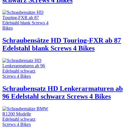
schwarz Screws 4 Bikes
Schraubensätze HD Touring-FXR ab 87
Edelstahl blank Screws 4 Bikes
Schraubensatz HD Lenkerarmaturen ab
96 Edelstahl schwarz Screws 4 Bikes