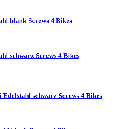
ahl blank Screws 4 Bikes
ahl schwarz Screws 4 Bikes
Edelstahl schwarz Screws 4 Bikes