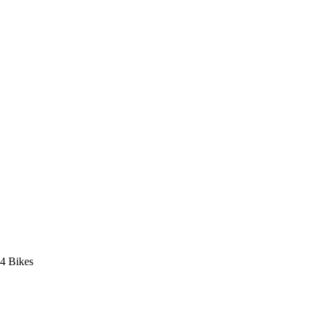
4 Bikes