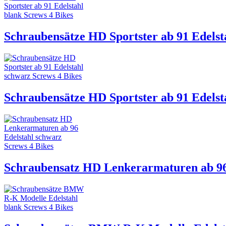
Schraubensätze HD Sportster ab 91 Edelst
Schraubensätze HD Sportster ab 91 Edelst
Schraubensatz HD Lenkerarmaturen ab 96 