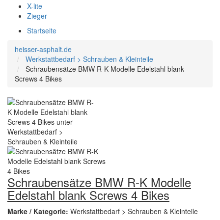
X-lite
Zieger
Startseite
heisser-asphalt.de
Werkstattbedarf > Schrauben & Kleinteile
Schraubensätze BMW R-K Modelle Edelstahl blank
Screws 4 Bikes
Schraubensätze BMW R-K Modelle
Edelstahl blank Screws 4 Bikes
Marke / Kategorie:
Werkstattbedarf > Schrauben & Kleinteile