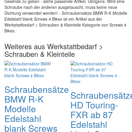
Gewinde zu geben - siehe passende Artikel. Übrigens: Wird eine
Schraube nach der anderen ausgetauscht, muss keine neue
Dichtung verwendet werden! - Schraubensätze BMW R-K Modelle
Edelstahl blank Screws 4 Bikes ist ein Artikel aus der
Werkstattbedarf > Schrauben & Kleinteile Kategorie von Screws 4
Bikes.
Weiteres aus Werkstattbedarf >
Schrauben & Kleinteile
Schraubensätze
Schraubensätz
BMW R-K
HD Touring-
Modelle
FXR ab 87
Edelstahl
Edelstahl
blank Screws