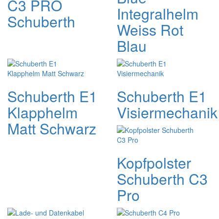
C3 PRO
Integralhelm
Schuberth
Weiss Rot
Blau
Schuberth E1
Schuberth E1
Klapphelm
Visiermechanik
Matt Schwarz
Kopfpolster
Schuberth C3
Pro