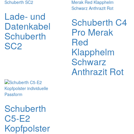
Lade- und
Schuberth C4
Datenkabel
Pro Merak
Schuberth
Red
SC2
Klapphelm
Schwarz
Anthrazit Rot
Schuberth
C5-E2
Kopfpolster