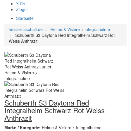
X-lite
Zieger
Startseite
heisser-asphalt.de
Helme & Visiere > Integralhelme
Schuberth S3 Daytona Red Integralhelm Schwarz Rot
Weiss Anthrazit
Schuberth S3 Daytona Red
Integralhelm Schwarz Rot Weiss
Anthrazit
Marke / Kategorie:
Helme & Visiere > Integralhelme