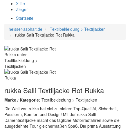
X-lite
Zieger
Startseite
heisser-asphalt.de
Textilbekleidung > Textiljacken
rukka Salli Textiljacke Rot Rukka
rukka Salli Textiljacke Rot Rukka
Marke / Kategorie:
Textilbekleidung > Textiljacken
Die Welt von rukka hat viel zu bieten: Top-Qualität, Sicherheit,
Passform, Komfort und Design! Mit der rukka Salli
Damentextiljacke macht das tägliche Motorradfahren sowie die
ausgedehnte Tour gleichermaßen Spaß. Die prima Ausstattung