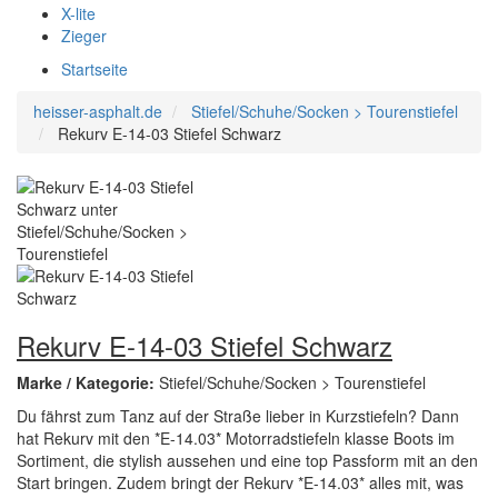
X-lite
Zieger
Startseite
heisser-asphalt.de
Stiefel/Schuhe/Socken > Tourenstiefel
Rekurv E-14-03 Stiefel Schwarz
Rekurv E-14-03 Stiefel Schwarz
Marke / Kategorie:
Stiefel/Schuhe/Socken > Tourenstiefel
Du fährst zum Tanz auf der Straße lieber in Kurzstiefeln? Dann
hat Rekurv mit den *E-14.03* Motorradstiefeln klasse Boots im
Sortiment, die stylish aussehen und eine top Passform mit an den
Start bringen. Zudem bringt der Rekurv *E-14.03* alles mit, was