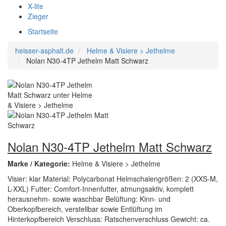
X-lite
Zieger
Startseite
heisser-asphalt.de
Helme & Visiere > Jethelme
Nolan N30-4TP Jethelm Matt Schwarz
Nolan N30-4TP Jethelm Matt Schwarz
Marke / Kategorie:
Helme & Visiere > Jethelme
Visier: klar Material: Polycarbonat Helmschalengrößen: 2 (XXS-M,
L-XXL) Futter: Comfort-Innenfutter, atmungsaktiv, komplett
herausnehm- sowie waschbar Belüftung: Kinn- und
Oberkopfbereich, verstellbar sowie Entlüftung im
Hinterkopfbereich Verschluss: Ratschenverschluss Gewicht: ca.