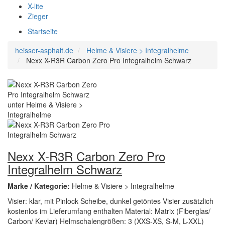
X-lite
Zieger
Startseite
heisser-asphalt.de
Helme & Visiere > Integralhelme
Nexx X-R3R Carbon Zero Pro Integralhelm Schwarz
Nexx X-R3R Carbon Zero Pro
Integralhelm Schwarz
Marke / Kategorie:
Helme & Visiere > Integralhelme
Visier: klar, mit Pinlock Scheibe, dunkel getöntes Visier zusätzlich
kostenlos im Lieferumfang enthalten Material: Matrix (Fiberglas/
Carbon/ Kevlar) Helmschalengrößen: 3 (XXS-XS, S-M, L-XXL)