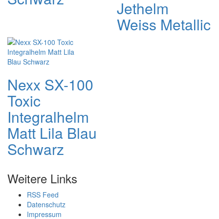
Jethelm
Weiss Metallic
Nexx SX-100
Toxic
Integralhelm
Matt Lila Blau
Schwarz
Weitere Links
RSS Feed
Datenschutz
Impressum