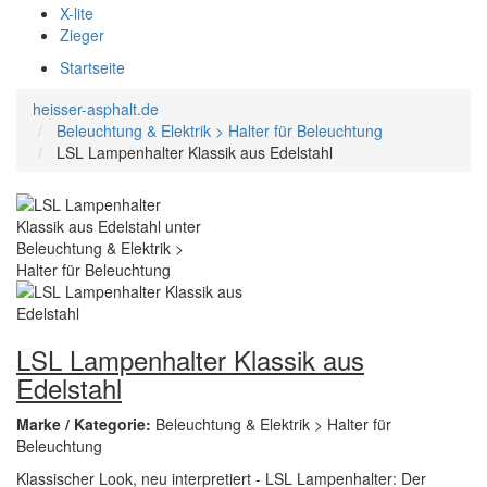
X-lite
Zieger
Startseite
heisser-asphalt.de
Beleuchtung & Elektrik > Halter für Beleuchtung
LSL Lampenhalter Klassik aus Edelstahl
LSL Lampenhalter Klassik aus
Edelstahl
Marke / Kategorie:
Beleuchtung & Elektrik > Halter für
Beleuchtung
Klassischer Look, neu interpretiert - LSL Lampenhalter: Der