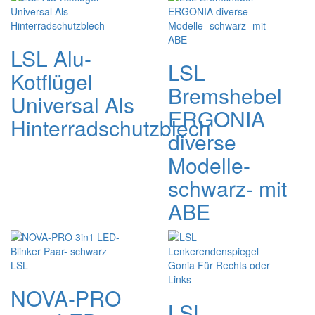
LSL Alu-
LSL
Kotflügel
Bremshebel
Universal Als
ERGONIA
Hinterradschutzblech
diverse
Modelle-
schwarz- mit
ABE
NOVA-PRO
LSL