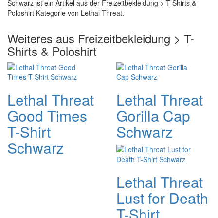
Schwarz ist ein Artikel aus der Freizeitbekleidung > T-Shirts &
Poloshirt Kategorie von Lethal Threat.
Weiteres aus Freizeitbekleidung > T-
Shirts & Poloshirt
Lethal Threat
Lethal Threat
Good Times
Gorilla Cap
T-Shirt
Schwarz
Schwarz
Lethal Threat
Lust for Death
T-Shirt