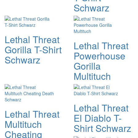
Schwarz
Lethal Threat
Lethal Threat
Gorilla T-Shirt
Powerhouse
Schwarz
Gorilla
Multituch
Lethal Threat
Lethal Threat
El Diablo T-
Multituch
Shirt Schwarz
Cheating