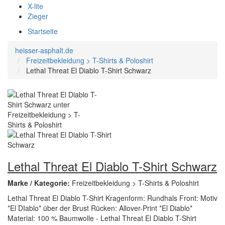
X-lite
Zieger
Startseite
heisser-asphalt.de
Freizeitbekleidung > T-Shirts & Poloshirt
Lethal Threat El Diablo T-Shirt Schwarz
Lethal Threat El Diablo T-Shirt Schwarz
Marke / Kategorie:
Freizeitbekleidung > T-Shirts & Poloshirt
Lethal Threat El Diablo T-Shirt Kragenform: Rundhals Front: Motiv
*El DIablo* über der Brust Rücken: Allover-Print *El Diablo*
Material: 100 % Baumwolle - Lethal Threat El Diablo T-Shirt