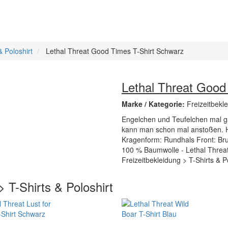
& Poloshirt
Lethal Threat Good Times T-Shirt Schwarz
Lethal Threat Good
Marke / Kategorie:
Freizeitbekle
Engelchen und Teufelchen mal ga
kann man schon mal anstoßen. H
Kragenform: Rundhals Front: Brus
100 % Baumwolle - Lethal Threat 
Freizeitbekleidung > T-Shirts & P
> T-Shirts & Poloshirt