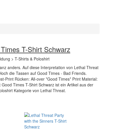
 Times T-Shirt Schwarz
idung > T-Shirts & Poloshirt
nz anders. Auf diese Interpretation von Lethal Threat
och die Tassen auf Good Times - Bad Friends.
t-Print Rücken: All-over *Good Times* Print Material:
Good Times T-Shirt Schwarz ist ein Artikel aus der
oloshirt Kategorie von Lethal Threat.