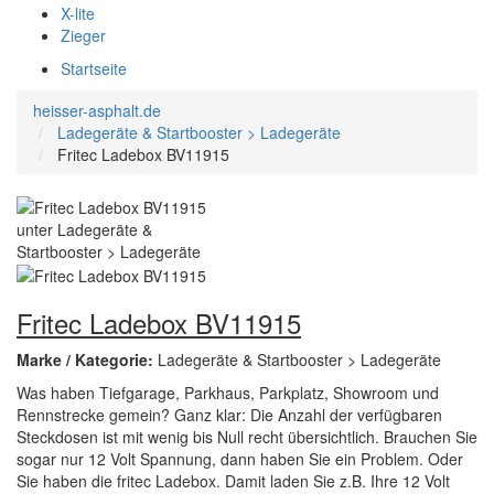
X-lite
Zieger
Startseite
heisser-asphalt.de
Ladegeräte & Startbooster > Ladegeräte
Fritec Ladebox BV11915
Fritec Ladebox BV11915
Marke / Kategorie:
Ladegeräte & Startbooster > Ladegeräte
Was haben Tiefgarage, Parkhaus, Parkplatz, Showroom und
Rennstrecke gemein? Ganz klar: Die Anzahl der verfügbaren
Steckdosen ist mit wenig bis Null recht übersichtlich. Brauchen Sie
sogar nur 12 Volt Spannung, dann haben Sie ein Problem. Oder
Sie haben die fritec Ladebox. Damit laden Sie z.B. Ihre 12 Volt