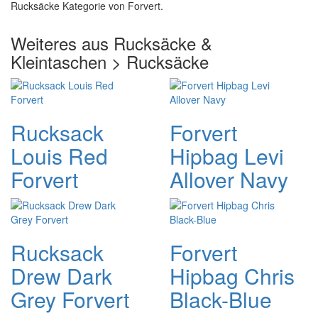
Rucksäcke Kategorie von Forvert.
Weiteres aus Rucksäcke &
Kleintaschen > Rucksäcke
Rucksack
Forvert
Louis Red
Hipbag Levi
Forvert
Allover Navy
Rucksack
Forvert
Drew Dark
Hipbag Chris
Grey Forvert
Black-Blue