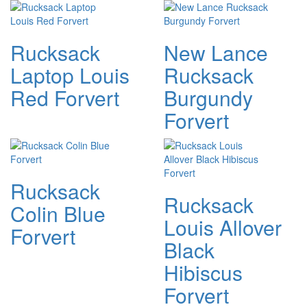
Rucksack
New Lance
Laptop Louis
Rucksack
Red Forvert
Burgundy
Forvert
Rucksack
Rucksack
Colin Blue
Louis Allover
Forvert
Black
Hibiscus
Forvert