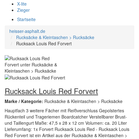
X-lite
Zieger
Startseite
heisser-asphalt.de
Rucksäcke & Kleintaschen > Rucksäcke
Rucksack Louis Red Forvert
Rucksack Louis Red Forvert
Marke / Kategorie:
Rucksäcke & Kleintaschen > Rucksäcke
Hauptfach 3 weitere Fächer mit Reißverschluss Gepolstertes
Rückenteil und Trageriemen Boardcatcher Verstellbarer Brust-
und Taillengurt Maße: 47,5 x 28 x 12 cm Volumen: ca. 20 Liter
Lieferumfang: 1x Forvert Rucksack Louis Red - Rucksack Louis
Red Forvert ist ein Artikel aus der Rucksäcke & Kleintaschen >