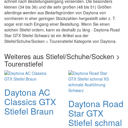
schnell nach Bestellungseingang versenden. Die besonders
kleinen (34 bis 36) und die sehr großen (48 bis 51) Größen
allerdings werden aus Bedarfsgründen von Daytona von
vornherein in eher geringen Stückzahlen hergestellt oder z. T.
sogar erst nach Eingang einer Bestellung. Wenn Sie einen
solchen Stiefel ordern, kann es deshalb zu läng - Daytona Road
Star GTX Stiefel Schwarz ist ein Artikel aus der
Stiefel/Schuhe/Socken > Tourenstiefel Kategorie von Daytona.
Weiteres aus Stiefel/Schuhe/Socken >
Tourenstiefel
Daytona AC
Classics GTX
Daytona Road
Stiefel Braun
Star GTX
Stiefel schmal