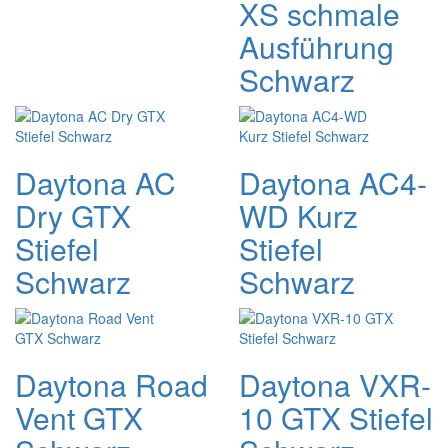
XS schmale
Ausführung
Schwarz
Daytona AC
Daytona AC4-
Dry GTX
WD Kurz
Stiefel
Stiefel
Schwarz
Schwarz
Daytona Road
Daytona VXR-
Vent GTX
10 GTX Stiefel