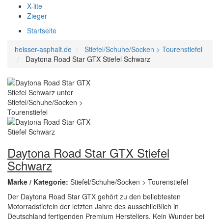
X-lite
Zieger
Startseite
heisser-asphalt.de
Stiefel/Schuhe/Socken > Tourenstiefel
Daytona Road Star GTX Stiefel Schwarz
Daytona Road Star GTX Stiefel
Schwarz
Marke / Kategorie:
Stiefel/Schuhe/Socken > Tourenstiefel
Der Daytona Road Star GTX gehört zu den beliebtesten
Motorradstiefeln der letzten Jahre des ausschließlich in
Deutschland fertigenden Premium Herstellers. Kein Wunder bei