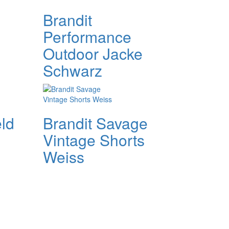
Brandit
Performance
Outdoor Jacke
Schwarz
eld
Brandit Savage
Vintage Shorts
Weiss