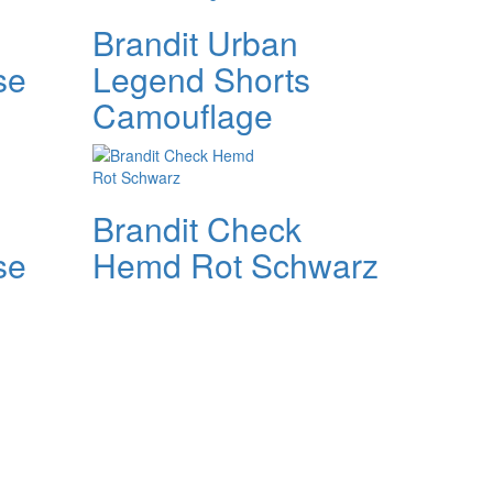
Brandit Urban
se
Legend Shorts
Camouflage
Brandit Check
se
Hemd Rot Schwarz