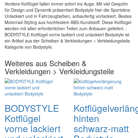
Vordere Kotflügel fallen immer sofort ins Auge. Mit viel Gespühr
für Design und Dynamik präsentiert Bodystyle hier die Sportsline.
Unlackiert und in Fahrzeugfarben, anbaufertig vorlackiert. Bestes
Motorrad-Styling aus hochfestem ABS-Kunststoff. Diese Kotflügel
werden mit allen erforderlichen Teilen zum Anbauen geliefert. -
BODYSTYLE Kotflügel vorne lackiert und unlackiert Bodystyle ist
ein Artikel aus der Scheiben & Verkleidungen > Verkleidungsteile
Kategorie von Bodystyle.
Weiteres aus Scheiben &
Verkleidungen > Verkleidungsteile
BODYSTYLE
Kotflügelverlä
Kotflügel
hinten
vorne lackiert
schwarz-matt