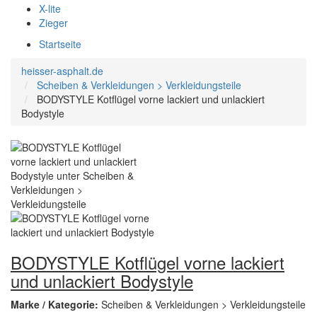
X-lite
Zieger
Startseite
heisser-asphalt.de
Scheiben & Verkleidungen > Verkleidungsteile
BODYSTYLE Kotflügel vorne lackiert und unlackiert
Bodystyle
BODYSTYLE Kotflügel vorne lackiert
und unlackiert Bodystyle
Marke / Kategorie:
Scheiben & Verkleidungen > Verkleidungsteile