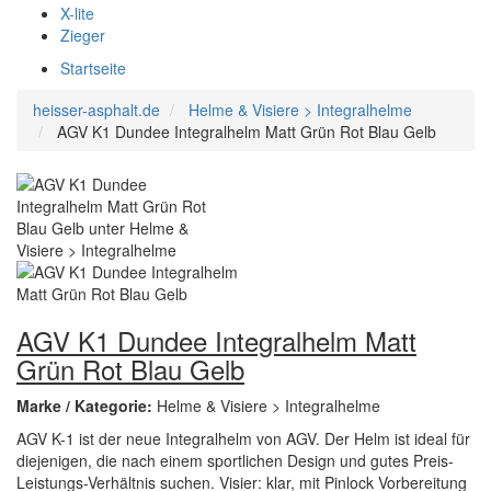
X-lite
Zieger
Startseite
heisser-asphalt.de
Helme & Visiere > Integralhelme
AGV K1 Dundee Integralhelm Matt Grün Rot Blau Gelb
AGV K1 Dundee Integralhelm Matt
Grün Rot Blau Gelb
Marke / Kategorie:
Helme & Visiere > Integralhelme
AGV K-1 ist der neue Integralhelm von AGV. Der Helm ist ideal für
diejenigen, die nach einem sportlichen Design und gutes Preis-
Leistungs-Verhältnis suchen. Visier: klar, mit Pinlock Vorbereitung