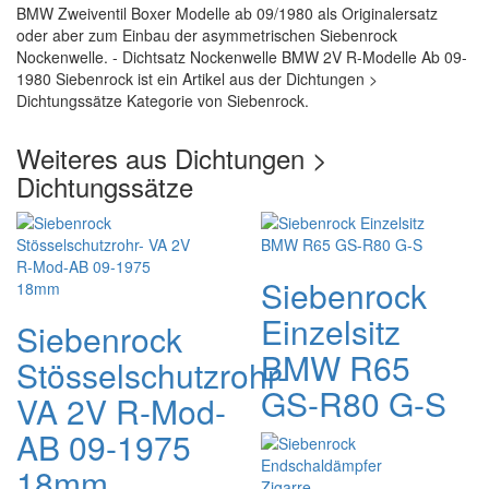
BMW Zweiventil Boxer Modelle ab 09/1980 als Originalersatz
oder aber zum Einbau der asymmetrischen Siebenrock
Nockenwelle. - Dichtsatz Nockenwelle BMW 2V R-Modelle Ab 09-
1980 Siebenrock ist ein Artikel aus der Dichtungen >
Dichtungssätze Kategorie von Siebenrock.
Weiteres aus Dichtungen >
Dichtungssätze
Siebenrock
Einzelsitz
Siebenrock
BMW R65
Stösselschutzrohr-
GS-R80 G-S
VA 2V R-Mod-
AB 09-1975
18mm