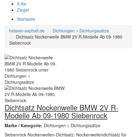
X-lite
Zieger
Startseite
heisser-asphalt.de
Dichtungen > Dichtungssätze
Dichtsatz Nockenwelle BMW 2V R-Modelle Ab 09-1980
Siebenrock
Dichtsatz Nockenwelle BMW 2V R-
Modelle Ab 09-1980 Siebenrock
Marke / Kategorie:
Dichtungen > Dichtungssätze
Siebenrock Nockenwellen-Dichtsatz: Nockenwellendichtsatz für