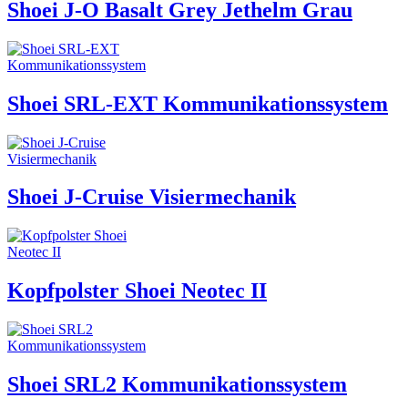
Shoei J-O Basalt Grey Jethelm Grau
Shoei SRL-EXT Kommunikationssystem
Shoei J-Cruise Visiermechanik
Kopfpolster Shoei Neotec II
Shoei SRL2 Kommunikationssystem