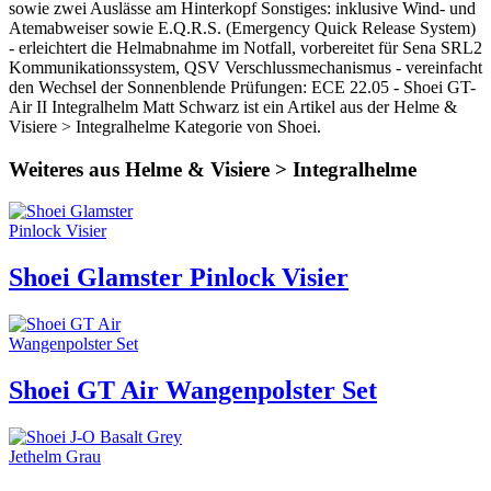
sowie zwei Auslässe am Hinterkopf Sonstiges: inklusive Wind- und
Atemabweiser sowie E.Q.R.S. (Emergency Quick Release System)
- erleichtert die Helmabnahme im Notfall, vorbereitet für Sena SRL2
Kommunikationssystem, QSV Verschlussmechanismus - vereinfacht
den Wechsel der Sonnenblende Prüfungen: ECE 22.05 - Shoei GT-
Air II Integralhelm Matt Schwarz ist ein Artikel aus der Helme &
Visiere > Integralhelme Kategorie von Shoei.
Weiteres aus Helme & Visiere > Integralhelme
Shoei Glamster Pinlock Visier
Shoei GT Air Wangenpolster Set