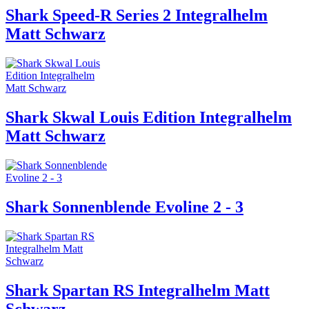
Shark Speed-R Series 2 Integralhelm
Matt Schwarz
Shark Skwal Louis Edition Integralhelm
Matt Schwarz
Shark Sonnenblende Evoline 2 - 3
Shark Spartan RS Integralhelm Matt
Schwarz