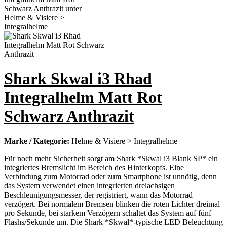
Shark Skwal i3 Rhad
Integralhelm Matt Rot
Schwarz Anthrazit
Marke / Kategorie:
Helme & Visiere > Integralhelme
Für noch mehr Sicherheit sorgt am Shark *Skwal i3 Blank SP* ein
integriertes Bremslicht im Bereich des Hinterkopfs. Eine
Verbindung zum Motorrad oder zum Smartphone ist unnötig, denn
das System verwendet einen integrierten dreiachsigen
Beschleunigungsmesser, der registriert, wann das Motorrad
verzögert. Bei normalem Bremsen blinken die roten Lichter dreimal
pro Sekunde, bei starkem Verzögern schaltet das System auf fünf
Flashs/Sekunde um. Die Shark *Skwal*-typische LED Beleuchtung