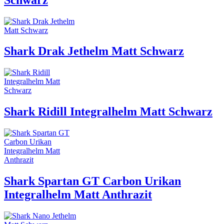
Shark Drak Jethelm Matt Schwarz
Shark Ridill Integralhelm Matt Schwarz
Shark Spartan GT Carbon Urikan
Integralhelm Matt Anthrazit