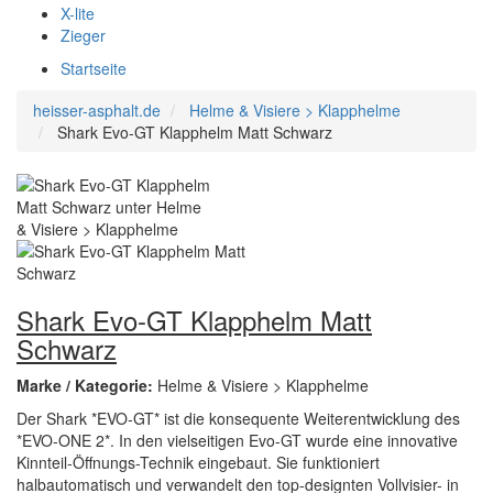
X-lite
Zieger
Startseite
heisser-asphalt.de
Helme & Visiere > Klapphelme
Shark Evo-GT Klapphelm Matt Schwarz
Shark Evo-GT Klapphelm Matt
Schwarz
Marke / Kategorie:
Helme & Visiere > Klapphelme
Der Shark *EVO-GT* ist die konsequente Weiterentwicklung des
*EVO-ONE 2*. In den vielseitigen Evo-GT wurde eine innovative
Kinnteil-Öffnungs-Technik eingebaut. Sie funktioniert
halbautomatisch und verwandelt den top-designten Vollvisier- in