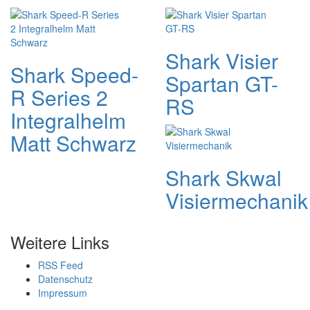
Shark Visier
Shark Speed-
Spartan GT-
R Series 2
RS
Integralhelm
Matt Schwarz
Shark Skwal
Visiermechanik
Weitere Links
RSS Feed
Datenschutz
Impressum