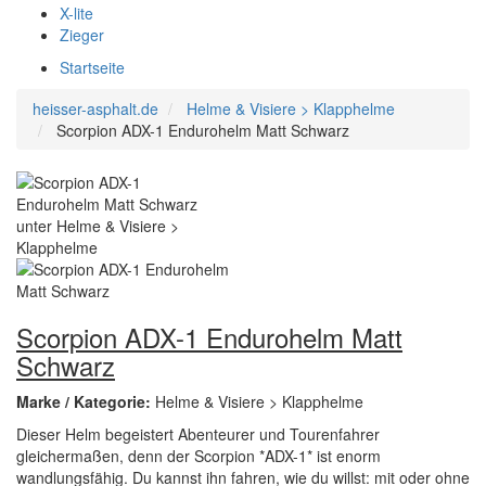
X-lite
Zieger
Startseite
heisser-asphalt.de
Helme & Visiere > Klapphelme
Scorpion ADX-1 Endurohelm Matt Schwarz
Scorpion ADX-1 Endurohelm Matt
Schwarz
Marke / Kategorie:
Helme & Visiere > Klapphelme
Dieser Helm begeistert Abenteurer und Tourenfahrer
gleichermaßen, denn der Scorpion *ADX-1* ist enorm
wandlungsfähig. Du kannst ihn fahren, wie du willst: mit oder ohne