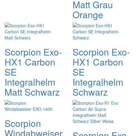
Matt Grau
Orange
Scorpion Exo-
Scorpion Exo-
HX1 Carbon
HX1 Carbon
SE
SE
Integralhelm
Integralhelm
Matt Schwarz
Schwarz
Scorpion
Windabweiser
Scorpion Exo-