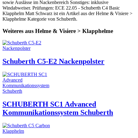
sowie Auslässe im Nackenbereich Sonstiges: inklusive
Windabweiser. Prüfungen: ECE 22.05 - Schuberth C4 Basic
Klapphelm Matt Schwarz ist ein Artikel aus der Helme & Visiere >
Klapphelme Kategorie von Schuberth.
Weiteres aus Helme & Visiere > Klapphelme
Schuberth C5-E2 Nackenpolster
SCHUBERTH SC1 Advanced
Kommunikationssystem Schuberth