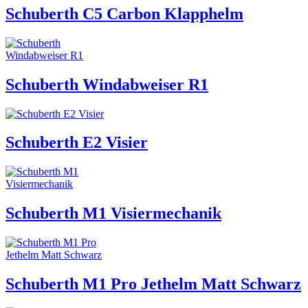
Schuberth C5 Carbon Klapphelm
Schuberth Windabweiser R1
Schuberth E2 Visier
Schuberth M1 Visiermechanik
Schuberth M1 Pro Jethelm Matt Schwarz