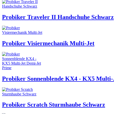
Probiker Traveler II Handschuhe Schwarz
Probiker Visiermechanik Multi-Jet
Probiker Sonnenblende KX4 - KX5 Multi-
Probiker Scratch Sturmhaube Schwarz