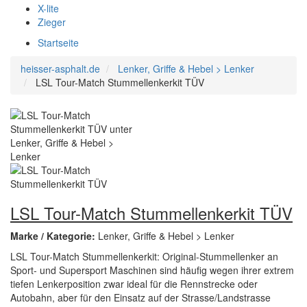
X-lite
Zieger
Startseite
heisser-asphalt.de
Lenker, Griffe & Hebel > Lenker
LSL Tour-Match Stummellenkerkit TÜV
LSL Tour-Match Stummellenkerkit TÜV
Marke / Kategorie:
Lenker, Griffe & Hebel > Lenker
LSL Tour-Match Stummellenkerkit: Original-Stummellenker an
Sport- und Supersport Maschinen sind häufig wegen ihrer extrem
tiefen Lenkerposition zwar ideal für die Rennstrecke oder
Autobahn, aber für den Einsatz auf der Strasse/Landstrasse