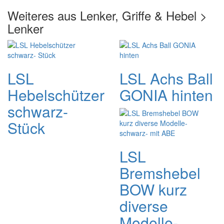
Weiteres aus Lenker, Griffe & Hebel >
Lenker
LSL
LSL Achs Ball
Hebelschützer
GONIA hinten
schwarz-
Stück
LSL
Bremshebel
BOW kurz
diverse
Modelle-