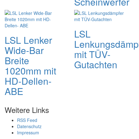
Scheinwerfer
LSL
LSL Lenker
Lenkungsdämp
Wide-Bar
mit TÜV-
Breite
Gutachten
1020mm mit
HD-Dellen-
ABE
Weitere Links
RSS Feed
Datenschutz
Impressum