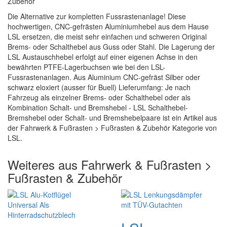
Zubehör
Die Alternative zur kompletten Fussrastenanlage! Diese
hochwertigen, CNC-gefrästen Aluminiumhebel aus dem Hause
LSL ersetzen, die meist sehr einfachen und schweren Original
Brems- oder Schalthebel aus Guss oder Stahl. Die Lagerung der
LSL Austauschhebel erfolgt auf einer eigenen Achse in den
bewährten PTFE-Lagerbuchsen wie bei den LSL-
Fussrastenanlagen. Aus Aluminium CNC-gefräst Silber oder
schwarz eloxiert (ausser für Buell) Lieferumfang: Je nach
Fahrzeug als einzelner Brems- oder Schalthebel oder als
Kombination Schalt- und Bremshebel - LSL Schalthebel-
Bremshebel oder Schalt- und Bremshebelpaare ist ein Artikel aus
der Fahrwerk & Fußrasten > Fußrasten & Zubehör Kategorie von
LSL.
Weiteres aus Fahrwerk & Fußrasten >
Fußrasten & Zubehör