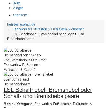
X-lite
Zieger
Startseite
heisser-asphalt.de
Fahrwerk & Fußrasten > Fußrasten & Zubehör
LSL Schalthebel- Bremshebel oder Schalt- und
Bremshebelpaare
LSL Schalthebel- Bremshebel oder
Schalt- und Bremshebelpaare
Marke / Kategorie:
Fahrwerk & Fußrasten > Fußrasten &