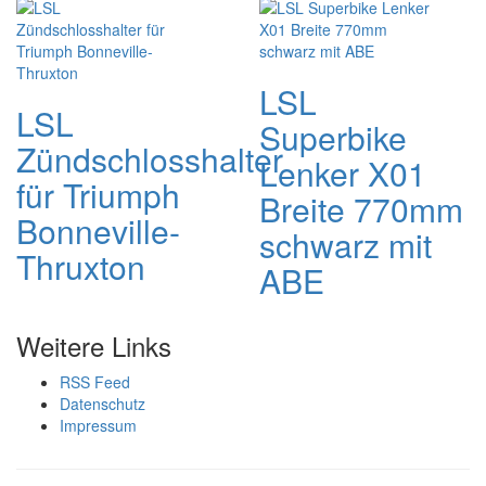
LSL
LSL
Superbike
Zündschlosshalter
Lenker X01
für Triumph
Breite 770mm
Bonneville-
schwarz mit
Thruxton
ABE
Weitere Links
RSS Feed
Datenschutz
Impressum