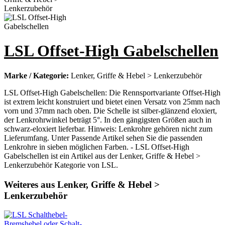
LSL Offset-High Gabelschellen
Marke / Kategorie:
Lenker, Griffe & Hebel > Lenkerzubehör
LSL Offset-High Gabelschellen: Die Rennsportvariante Offset-High
ist extrem leicht konstruiert und bietet einen Versatz von 25mm nach
vorn und 37mm nach oben. Die Schelle ist silber-glänzend eloxiert,
der Lenkrohrwinkel beträgt 5°. In den gängigsten Größen auch in
schwarz-eloxiert lieferbar. Hinweis: Lenkrohre gehören nicht zum
Lieferumfang. Unter Passende Artikel sehen Sie die passenden
Lenkrohre in sieben möglichen Farben. - LSL Offset-High
Gabelschellen ist ein Artikel aus der Lenker, Griffe & Hebel >
Lenkerzubehör Kategorie von LSL.
Weiteres aus Lenker, Griffe & Hebel >
Lenkerzubehör