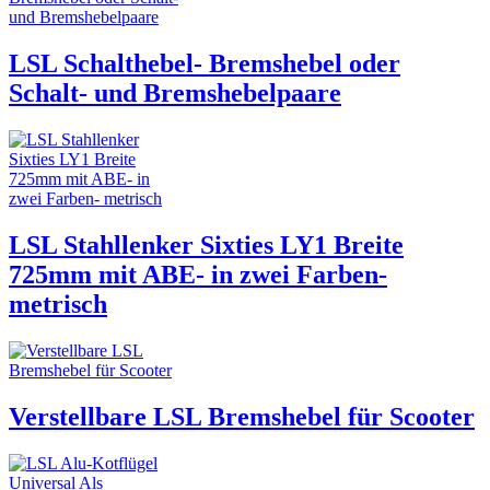
LSL Schalthebel- Bremshebel oder
Schalt- und Bremshebelpaare
LSL Stahllenker Sixties LY1 Breite
725mm mit ABE- in zwei Farben-
metrisch
Verstellbare LSL Bremshebel für Scooter