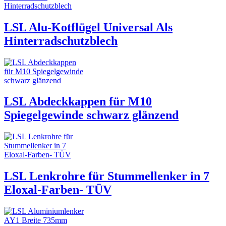
LSL Alu-Kotflügel Universal Als
Hinterradschutzblech
LSL Abdeckkappen für M10
Spiegelgewinde schwarz glänzend
LSL Lenkrohre für Stummellenker in 7
Eloxal-Farben- TÜV