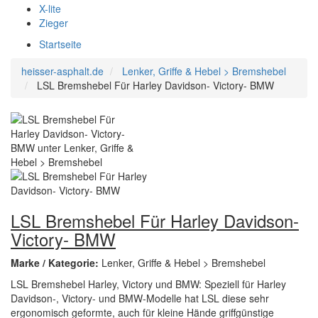
X-lite
Zieger
Startseite
heisser-asphalt.de
Lenker, Griffe & Hebel > Bremshebel
LSL Bremshebel Für Harley Davidson- Victory- BMW
LSL Bremshebel Für Harley Davidson-
Victory- BMW
Marke / Kategorie:
Lenker, Griffe & Hebel > Bremshebel
LSL Bremshebel Harley, Victory und BMW: Speziell für Harley
Davidson-, Victory- und BMW-Modelle hat LSL diese sehr
ergonomisch geformte, auch für kleine Hände griffgünstige