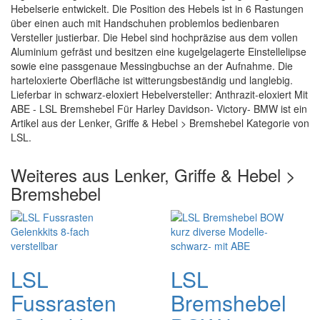
Hebelserie entwickelt. Die Position des Hebels ist in 6 Rastungen
über einen auch mit Handschuhen problemlos bedienbaren
Versteller justierbar. Die Hebel sind hochpräzise aus dem vollen
Aluminium gefräst und besitzen eine kugelgelagerte Einstellelipse
sowie eine passgenaue Messingbuchse an der Aufnahme. Die
harteloxierte Oberfläche ist witterungsbeständig und langlebig.
Lieferbar in schwarz-eloxiert Hebelversteller: Anthrazit-eloxiert Mit
ABE - LSL Bremshebel Für Harley Davidson- Victory- BMW ist ein
Artikel aus der Lenker, Griffe & Hebel > Bremshebel Kategorie von
LSL.
Weiteres aus Lenker, Griffe & Hebel >
Bremshebel
LSL
LSL
Fussrasten
Bremshebel