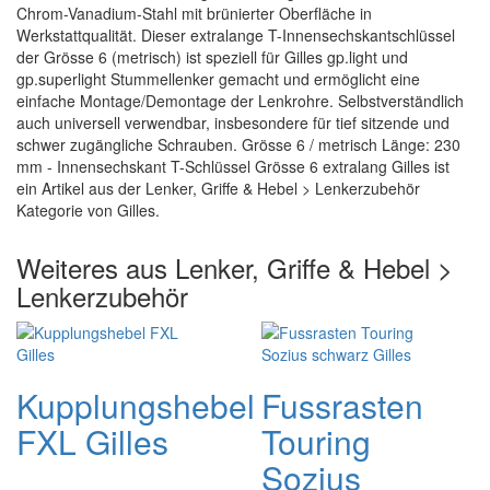
Chrom-Vanadium-Stahl mit brünierter Oberfläche in
Werkstattqualität. Dieser extralange T-Innensechskantschlüssel
der Grösse 6 (metrisch) ist speziell für Gilles gp.light und
gp.superlight Stummellenker gemacht und ermöglicht eine
einfache Montage/Demontage der Lenkrohre. Selbstverständlich
auch universell verwendbar, insbesondere für tief sitzende und
schwer zugängliche Schrauben. Grösse 6 / metrisch Länge: 230
mm - Innensechskant T-Schlüssel Grösse 6 extralang Gilles ist
ein Artikel aus der Lenker, Griffe & Hebel > Lenkerzubehör
Kategorie von Gilles.
Weiteres aus Lenker, Griffe & Hebel >
Lenkerzubehör
Kupplungshebel
Fussrasten
FXL Gilles
Touring
Sozius