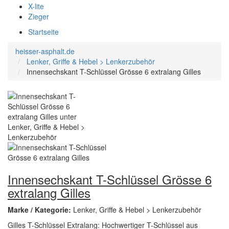
X-lite
Zieger
Startseite
heisser-asphalt.de
Lenker, Griffe & Hebel > Lenkerzubehör
Innensechskant T-Schlüssel Grösse 6 extralang Gilles
Innensechskant T-Schlüssel Grösse 6
extralang Gilles
Marke / Kategorie:
Lenker, Griffe & Hebel > Lenkerzubehör
Gilles T-Schlüssel Extralang: Hochwertiger T-Schlüssel aus