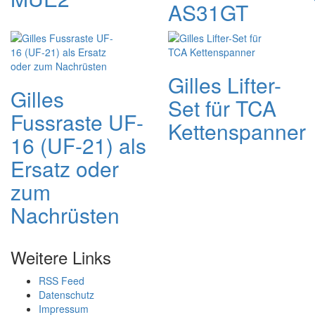
AS31GT
Gilles Lifter-
Gilles
Set für TCA
Fussraste UF-
Kettenspanner
16 (UF-21) als
Ersatz oder
zum
Nachrüsten
Weitere Links
RSS Feed
Datenschutz
Impressum