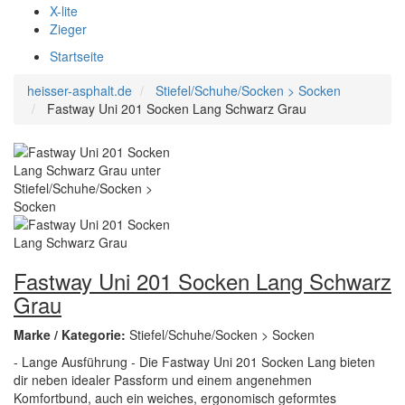
X-lite
Zieger
Startseite
heisser-asphalt.de
Stiefel/Schuhe/Socken > Socken
Fastway Uni 201 Socken Lang Schwarz Grau
Fastway Uni 201 Socken Lang Schwarz
Grau
Marke / Kategorie:
Stiefel/Schuhe/Socken > Socken
- Lange Ausführung - Die Fastway Uni 201 Socken Lang bieten
dir neben idealer Passform und einem angenehmen
Komfortbund, auch ein weiches, ergonomisch geformtes