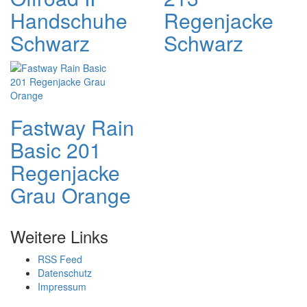
Handschuhe
Regenjacke
Schwarz
Schwarz
Fastway Rain
Basic 201
Regenjacke
Grau Orange
Weitere Links
RSS Feed
Datenschutz
Impressum