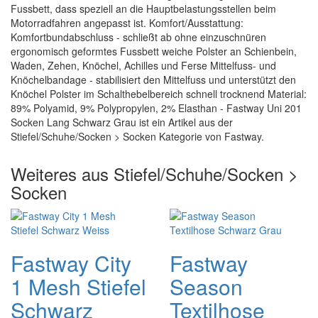
Fussbett, dass speziell an die Hauptbelastungsstellen beim
Motorradfahren angepasst ist. Komfort/Ausstattung:
Komfortbundabschluss - schließt ab ohne einzuschnüren
ergonomisch geformtes Fussbett weiche Polster an Schienbein,
Waden, Zehen, Knöchel, Achilles und Ferse Mittelfuss- und
Knöchelbandage - stabilisiert den Mittelfuss und unterstützt den
Knöchel Polster im Schalthebelbereich schnell trocknend Material:
89% Polyamid, 9% Polypropylen, 2% Elasthan - Fastway Uni 201
Socken Lang Schwarz Grau ist ein Artikel aus der
Stiefel/Schuhe/Socken > Socken Kategorie von Fastway.
Weiteres aus Stiefel/Schuhe/Socken >
Socken
Fastway City
Fastway
1 Mesh Stiefel
Season
Schwarz
Textilhose