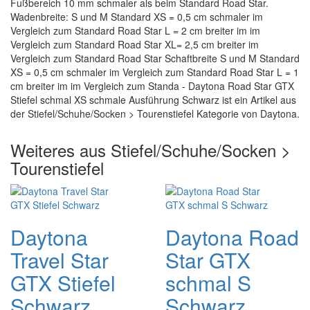
Fußbereich 10 mm schmaler als beim Standard Road Star.
Wadenbreite: S und M Standard XS = 0,5 cm schmaler im
Vergleich zum Standard Road Star L = 2 cm breiter im im
Vergleich zum Standard Road Star XL= 2,5 cm breiter im
Vergleich zum Standard Road Star Schaftbreite S und M Standard
XS = 0,5 cm schmaler im Vergleich zum Standard Road Star L = 1
cm breiter im im Vergleich zum Standa - Daytona Road Star GTX
Stiefel schmal XS schmale Ausführung Schwarz ist ein Artikel aus
der Stiefel/Schuhe/Socken > Tourenstiefel Kategorie von Daytona.
Weiteres aus Stiefel/Schuhe/Socken >
Tourenstiefel
Daytona
Daytona Road
Travel Star
Star GTX
GTX Stiefel
schmal S
Schwarz
Schwarz