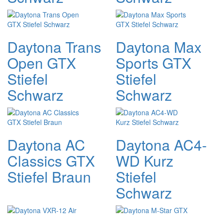
Daytona Trans
Daytona Max
Open GTX
Sports GTX
Stiefel
Stiefel
Schwarz
Schwarz
Daytona AC
Daytona AC4-
Classics GTX
WD Kurz
Stiefel Braun
Stiefel
Schwarz