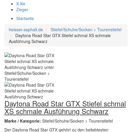
X-lite
Zieger
Startseite
heisser-asphalt.de
Stiefel/Schuhe/Socken > Tourenstiefel
Daytona Road Star GTX Stiefel schmal XS schmale
Ausführung Schwarz
Daytona Road Star GTX Stiefel schmal
XS schmale Ausführung Schwarz
Marke / Kategorie:
Stiefel/Schuhe/Socken > Tourenstiefel
Der Daytona Road Star GTX gehört zu den beliebtesten