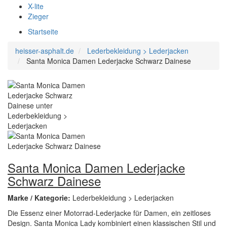
X-lite
Zieger
Startseite
heisser-asphalt.de
Lederbekleidung > Lederjacken
Santa Monica Damen Lederjacke Schwarz Dainese
Santa Monica Damen Lederjacke
Schwarz Dainese
Marke / Kategorie:
Lederbekleidung > Lederjacken
Die Essenz einer Motorrad-Lederjacke für Damen, ein zeitloses
Design. Santa Monica Lady kombiniert einen klassischen Stil und