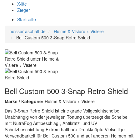
X-lite
Zieger
Startseite
heisser-asphalt.de
Helme & Visiere > Visiere
Bell Custom 500 3-Snap Retro Shield
Bell Custom 500 3-Snap Retro Shield
Marke / Kategorie:
Helme & Visiere > Visiere
Das 3-Snap Retro Shield ist eine grade Vollgesichtscheibe.
Unabhängig von der jeweiligen Tönung überzeugt die Scheibe
mit: NutraFog Antibeschlag-, Antikratz- und UV-
Schutzbeschichtung Extrem haltbare Druckknöpfe Vielseitige
Verwendbarkeit für Bell Custom 500 und auf anderen Helmen mit