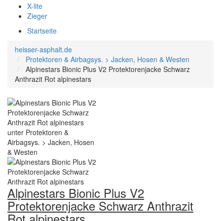
X-lite
Zieger
Startseite
heisser-asphalt.de
Protektoren & Airbagsys. > Jacken, Hosen & Westen
Alpinestars Bionic Plus V2 Protektorenjacke Schwarz
Anthrazit Rot alpinestars
Alpinestars Bionic Plus V2
Protektorenjacke Schwarz Anthrazit
Rot alpinestars