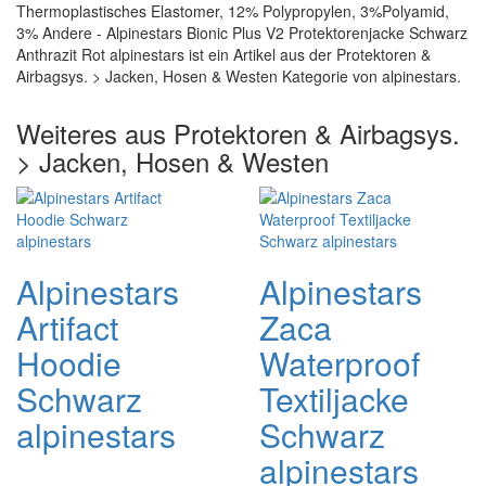
Thermoplastisches Elastomer, 12% Polypropylen, 3%Polyamid,
3% Andere - Alpinestars Bionic Plus V2 Protektorenjacke Schwarz
Anthrazit Rot alpinestars ist ein Artikel aus der Protektoren &
Airbagsys. > Jacken, Hosen & Westen Kategorie von alpinestars.
Weiteres aus Protektoren & Airbagsys.
> Jacken, Hosen & Westen
Alpinestars
Alpinestars
Artifact
Zaca
Hoodie
Waterproof
Schwarz
Textiljacke
alpinestars
Schwarz
alpinestars